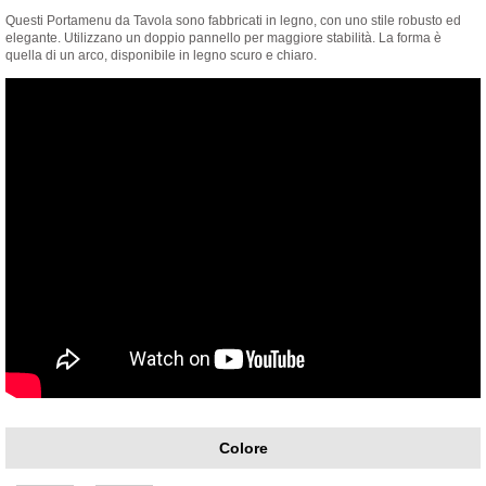
Questi Portamenu da Tavola sono fabbricati in legno, con uno stile robusto ed
elegante. Utilizzano un doppio pannello per maggiore stabilità. La forma è
quella di un arco, disponibile in legno scuro e chiaro.
Colore