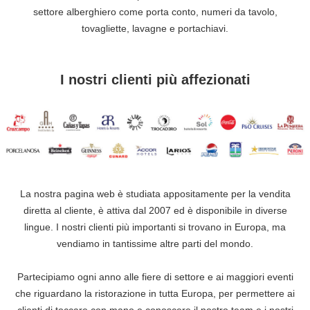
settore alberghiero come porta conto, numeri da tavolo,
tovagliette, lavagne e portachiavi.
I nostri clienti più affezionati
La nostra pagina web è studiata appositamente per la vendita
diretta al cliente, è attiva dal 2007 ed è disponibile in diverse
lingue. I nostri clienti più importanti si trovano in Europa, ma
vendiamo in tantissime altre parti del mondo.
Partecipiamo ogni anno alle fiere di settore e ai maggiori eventi
che riguardano la ristorazione in tutta Europa, per permettere ai