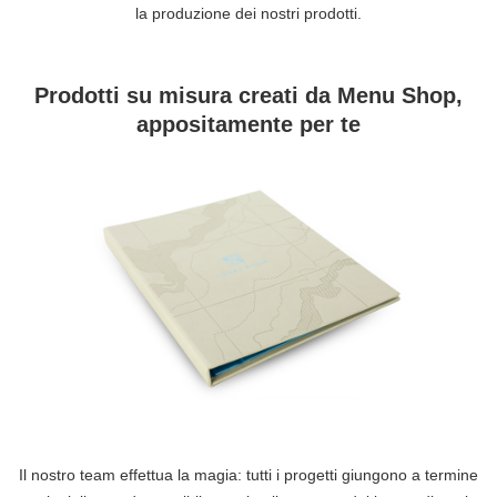
la produzione dei nostri prodotti.
Prodotti su misura creati da Menu Shop,
appositamente per te
Il nostro team effettua la magia: tutti i progetti giungono a termine