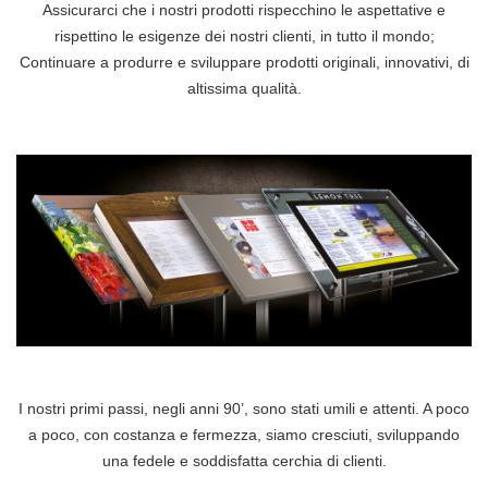
Assicurarci che i nostri prodotti rispecchino le aspettative e
rispettino le esigenze dei nostri clienti, in tutto il mondo;
Continuare a produrre e sviluppare prodotti originali, innovativi, di
altissima qualità.
I nostri primi passi, negli anni 90’, sono stati umili e attenti. A poco
a poco, con costanza e fermezza, siamo cresciuti, sviluppando
una fedele e soddisfatta cerchia di clienti.