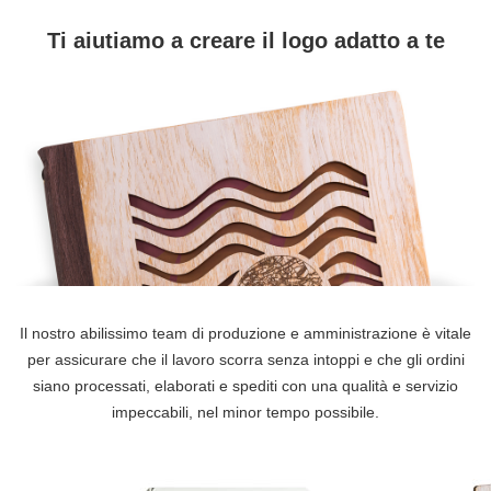
Ti aiutiamo a creare il logo adatto a te
Il nostro abilissimo team di produzione e amministrazione è vitale
per assicurare che il lavoro scorra senza intoppi e che gli ordini
siano processati, elaborati e spediti con una qualità e servizio
impeccabili, nel minor tempo possibile.