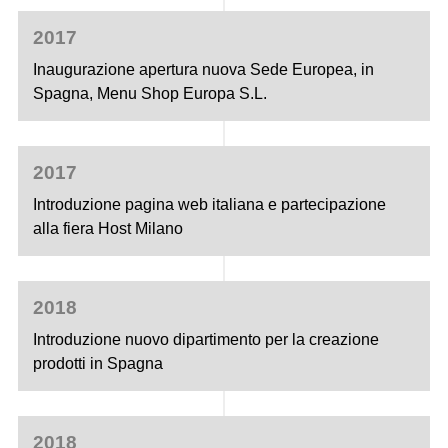
2017
Inaugurazione apertura nuova Sede Europea, in
Spagna, Menu Shop Europa S.L.
2017
Introduzione pagina web italiana e partecipazione
alla fiera Host Milano
2018
Introduzione nuovo dipartimento per la creazione
prodotti in Spagna
2018