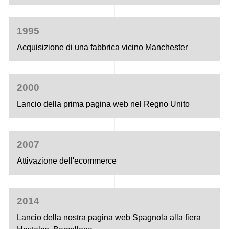
1995
Acquisizione di una fabbrica vicino Manchester
2000
Lancio della prima pagina web nel Regno Unito
2007
Attivazione dell'ecommerce
2014
Lancio della nostra pagina web Spagnola alla fiera