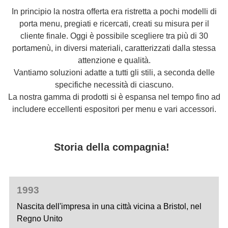
In principio la nostra offerta era ristretta a pochi modelli di
porta menu, pregiati e ricercati, creati su misura per il
cliente finale. Oggi è possibile scegliere tra più di 30
portamenù, in diversi materiali, caratterizzati dalla stessa
attenzione e qualità.
Vantiamo soluzioni adatte a tutti gli stili, a seconda delle
specifiche necessità di ciascuno.
La nostra gamma di prodotti si è espansa nel tempo fino ad
includere eccellenti espositori per menu e vari accessori.
Storia della compagnia!
1993
Nascita dell'impresa in una città vicina a Bristol, nel
Regno Unito