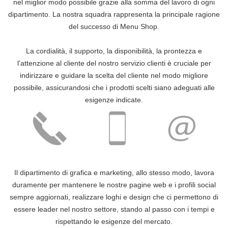
nel miglior modo possibile grazie alla somma del lavoro di ogni
dipartimento. La nostra squadra rappresenta la principale ragione
del successo di Menu Shop.
La cordialità, il supporto, la disponibilità, la prontezza e
l’attenzione al cliente del nostro servizio clienti è cruciale per
indirizzare e guidare la scelta del cliente nel modo migliore
possibile, assicurandosi che i prodotti scelti siano adeguati alle
esigenze indicate.
Il dipartimento di grafica e marketing, allo stesso modo, lavora
duramente per mantenere le nostre pagine web e i profili social
sempre aggiornati, realizzare loghi e design che ci permettono di
essere leader nel nostro settore, stando al passo con i tempi e
rispettando le esigenze del mercato.