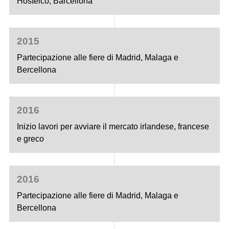
Hostelco, Barcellona
2015
Partecipazione alle fiere di Madrid, Malaga e
Bercellona
2016
Inizio lavori per avviare il mercato irlandese, francese
e greco
2016
Partecipazione alle fiere di Madrid, Malaga e
Bercellona